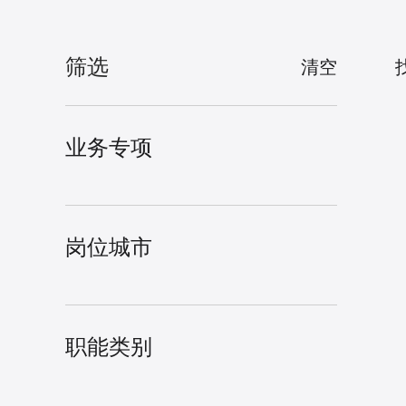
筛选
清空
业务专项
岗位城市
职能类别