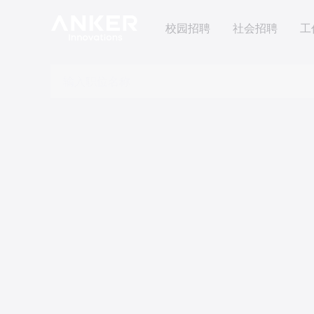
校园招聘
社会招聘
工